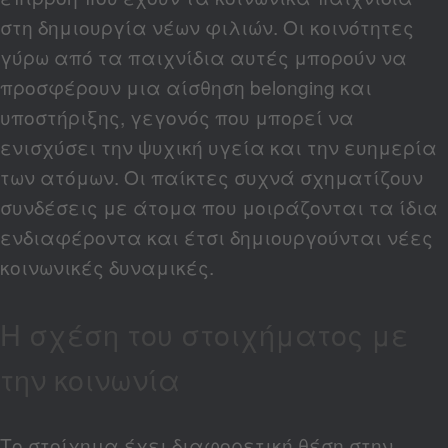
στη δημιουργία νέων φιλιών. Οι κοινότητες
γύρω από τα παιχνίδια αυτές μπορούν να
προσφέρουν μια αίσθηση belonging και
υποστήριξης, γεγονός που μπορεί να
ενισχύσει την ψυχική υγεία και την ευημερία
των ατόμων. Οι παίκτες συχνά σχηματίζουν
συνδέσεις με άτομα που μοιράζονται τα ίδια
ενδιαφέροντα και έτσι δημιουργούνται νέες
κοινωνικές δυναμικές.
Η σχέση του στοιχήματος με
την κοινωνία
Το στοίχημα έχει διαφορετική θέση στην