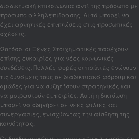
διαδικτυακή επικοινωνία αντί της πρόσωπο με
πρόσωπο αλληλεπίδρασης. Αυτό μπορεί να
έχει αρνητικές επιπτώσεις στις προσωπικές
σχέσεις.
Ωστόσο, οι Ξένες Στοιχηματικές παρέχουν
επίσης ευκαιρίες για νέες κοινωνικές
συνδέσεις. Πολλές φορές οι παίκτες ενώνουν
τις δυνάμεις τους σε διαδικτυακά φόρουμ και
ομάδες για να συζητήσουν στρατηγικές και
να μοιραστούν εμπειρίες. Αυτή η δικτύωση
μπορεί να οδηγήσει σε νέες φιλίες και
συνεργασίες, ενισχύοντας την αίσθηση της
κοινότητας.
Οι διαδικτυακές στοιχηματικές πλατφόρμες