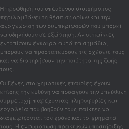
Η προώθηση του υπεύθυνου στοιχήματος
περιλαμβάνει τη θέσπιση ορίων και την
αναγνώριση των συμπεριφορών που μπορεί
να οδηγήσουν σε εξάρτηση. Αν οι παίκτες
εντοπίσουν έγκαιρα αυτά τα σημάδια,
μπορούν να προστατεύσουν τις σχέσεις τους
και να διατηρήσουν την ποιότητα της ζωής
τους.
Οι ξένες στοιχηματικές εταιρίες έχουν
επίσης την ευθύνη να προάγουν την υπεύθυνη
συμμετοχή, παρέχοντας πληροφορίες και
εργαλεία που βοηθούν τους παίκτες να
διαχειρίζονται τον χρόνο και τα χρήματά
τους. Η ενσωμάτωση πρακτικών υποστήριξης