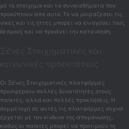
με το στοίχημα και τα συναισθήματα που
προκύπτουν από αυτό. Το να μοιράζεσαι τις
νίκες και τις ήττες μπορεί να ενισχύσει τους
δεσμούς και να προάγει την κατανόηση.
Ξένες Στοιχηματικές και
κοινωνικές προεκτάσεις
Οι Ξένες Στοιχηματικές πλατφόρμες
προσφέρουν πολλές δυνατότητες στους
παίκτες, αλλά και πολλές προκλήσεις. Η
συμμετοχή σε αυτές τις πλατφόρμες συχνά
έρχεται με τον κίνδυνο της απομόνωσης,
καθώς οι παίκτες μπορεί να προτιμούν τη