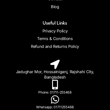
Blog
Useful Links
Privacy Policy
Terms & Conditions
Refund and Returns Policy
Jadughar Mor, Hossainiganj, Rajshahi City,
Bangladesh
Phone: 01711-255468
Whatsapp: 01711255468