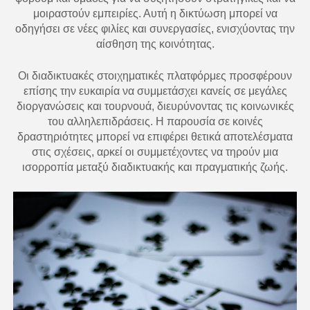
μοιραστούν εμπειρίες. Αυτή η δικτύωση μπορεί να
οδηγήσει σε νέες φιλίες και συνεργασίες, ενισχύοντας την
αίσθηση της κοινότητας.
Οι διαδικτυακές στοιχηματικές πλατφόρμες προσφέρουν
επίσης την ευκαιρία να συμμετάσχει κανείς σε μεγάλες
διοργανώσεις και τουρνουά, διευρύνοντας τις κοινωνικές
του αλληλεπιδράσεις. Η παρουσία σε κοινές
δραστηριότητες μπορεί να επιφέρει θετικά αποτελέσματα
στις σχέσεις, αρκεί οι συμμετέχοντες να τηρούν μια
ισορροπία μεταξύ διαδικτυακής και πραγματικής ζωής.