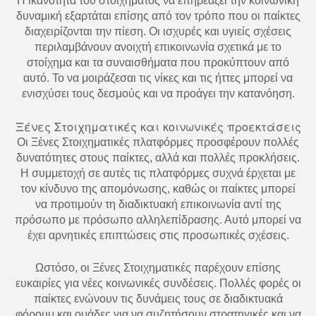
Η ικανότητα του στοιχήματος να επηρεάζει την κοινωνική
δυναμική εξαρτάται επίσης από τον τρόπο που οι παίκτες
διαχειρίζονται την πίεση. Οι ισχυρές και υγιείς σχέσεις
περιλαμβάνουν ανοιχτή επικοινωνία σχετικά με το
στοίχημα και τα συναισθήματα που προκύπτουν από
αυτό. Το να μοιράζεσαι τις νίκες και τις ήττες μπορεί να
ενισχύσει τους δεσμούς και να προάγει την κατανόηση.
Ξένες Στοιχηματικές και κοινωνικές προεκτάσεις
Οι Ξένες Στοιχηματικές πλατφόρμες προσφέρουν πολλές
δυνατότητες στους παίκτες, αλλά και πολλές προκλήσεις.
Η συμμετοχή σε αυτές τις πλατφόρμες συχνά έρχεται με
τον κίνδυνο της απομόνωσης, καθώς οι παίκτες μπορεί
να προτιμούν τη διαδικτυακή επικοινωνία αντί της
πρόσωπο με πρόσωπο αλληλεπίδρασης. Αυτό μπορεί να
έχει αρνητικές επιπτώσεις στις προσωπικές σχέσεις.
Ωστόσο, οι Ξένες Στοιχηματικές παρέχουν επίσης
ευκαιρίες για νέες κοινωνικές συνδέσεις. Πολλές φορές οι
παίκτες ενώνουν τις δυνάμεις τους σε διαδικτυακά
φόρουμ και ομάδες για να συζητήσουν στρατηγικές και να