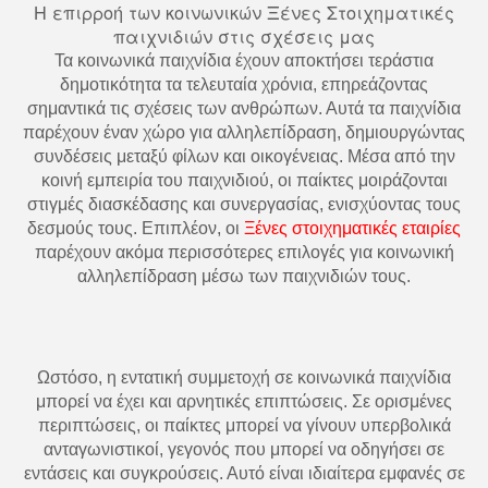
Η επιρροή των κοινωνικών Ξένες Στοιχηματικές
παιχνιδιών στις σχέσεις μας
Τα κοινωνικά παιχνίδια έχουν αποκτήσει τεράστια
δημοτικότητα τα τελευταία χρόνια, επηρεάζοντας
σημαντικά τις σχέσεις των ανθρώπων. Αυτά τα παιχνίδια
παρέχουν έναν χώρο για αλληλεπίδραση, δημιουργώντας
συνδέσεις μεταξύ φίλων και οικογένειας. Μέσα από την
κοινή εμπειρία του παιχνιδιού, οι παίκτες μοιράζονται
στιγμές διασκέδασης και συνεργασίας, ενισχύοντας τους
δεσμούς τους. Επιπλέον, οι
Ξένες στοιχηματικές εταιρίες
παρέχουν ακόμα περισσότερες επιλογές για κοινωνική
αλληλεπίδραση μέσω των παιχνιδιών τους.
Ωστόσο, η εντατική συμμετοχή σε κοινωνικά παιχνίδια
μπορεί να έχει και αρνητικές επιπτώσεις. Σε ορισμένες
περιπτώσεις, οι παίκτες μπορεί να γίνουν υπερβολικά
ανταγωνιστικοί, γεγονός που μπορεί να οδηγήσει σε
εντάσεις και συγκρούσεις. Αυτό είναι ιδιαίτερα εμφανές σε