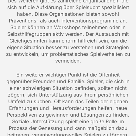
Des Weiteren gibt es zahlreiche Organisationen, die
sich auf die Aufklärung über Spielsucht spezialisiert
haben. Diese Organisationen bieten sowohl
Präventions- als auch Interventionsprogramme an.
Spieler können an Workshops teilnehmen oder in
Selbsthilfegruppen aktiv werden. Der Austausch mit
Gleichgesinnten kann enorm hilfreich sein, um die
eigene Situation besser zu verstehen und Strategien
zu entwickeln, um problematisches Spielverhalten zu
vermeiden.
Ein weiterer wichtiger Punkt ist die Offenheit
gegenüber Freunden und Familie. Spieler, die sich in
einer schwierigen Situation befinden, sollten nicht
zögern, sich Unterstützung aus ihrem persönlichen
Umfeld zu suchen. Oft kann das Teilen der eigenen
Erfahrungen und Herausforderungen helfen, neue
Perspektiven zu gewinnen und Lösungen zu finden.
Soziale Unterstützung spielt eine große Rolle im
Prozess der Genesung und kann maßgeblich dazu
beitragen, verantwortungsvolles Spielen zu fördern.