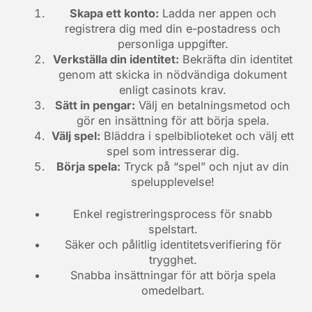
Skapa ett konto:
Ladda ner appen och
registrera dig med din e-postadress och
personliga uppgifter.
Verkställa din identitet:
Bekräfta din identitet
genom att skicka in nödvändiga dokument
enligt casinots krav.
Sätt in pengar:
Välj en betalningsmetod och
gör en insättning för att börja spela.
Välj spel:
Bläddra i spelbiblioteket och välj ett
spel som intresserar dig.
Börja spela:
Tryck på “spel” och njut av din
spelupplevelse!
Enkel registreringsprocess för snabb
spelstart.
Säker och pålitlig identitetsverifiering för
trygghet.
Snabba insättningar för att börja spela
omedelbart.