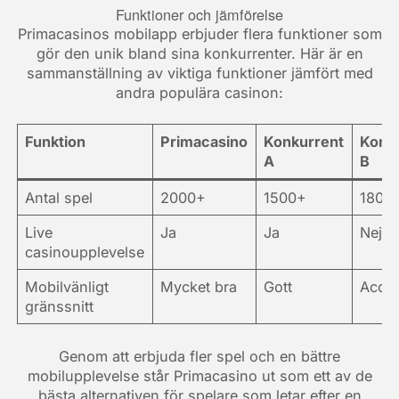
Funktioner och jämförelse
Primacasinos mobilapp erbjuder flera funktioner som
gör den unik bland sina konkurrenter. Här är en
sammanställning av viktiga funktioner jämfört med
andra populära casinon:
Funktion
Primacasino
Konkurrent
Konk
A
B
Antal spel
2000+
1500+
1800
Live
Ja
Ja
Nej
casinoupplevelse
Mobilvänligt
Mycket bra
Gott
Accep
gränssnitt
Genom att erbjuda fler spel och en bättre
mobilupplevelse står Primacasino ut som ett av de
bästa alternativen för spelare som letar efter en