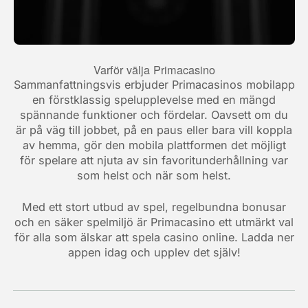
Varför välja Primacasino
Sammanfattningsvis erbjuder Primacasinos mobilapp
en förstklassig spelupplevelse med en mängd
spännande funktioner och fördelar. Oavsett om du
är på väg till jobbet, på en paus eller bara vill koppla
av hemma, gör den mobila plattformen det möjligt
för spelare att njuta av sin favoritunderhållning var
som helst och när som helst.
Med ett stort utbud av spel, regelbundna bonusar
och en säker spelmiljö är Primacasino ett utmärkt val
för alla som älskar att spela casino online. Ladda ner
appen idag och upplev det själv!