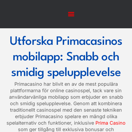
Utforska Primacasinos
mobilapp: Snabb och
smidig spelupplevelse
Primacasino har blivit en av de mest populära
plattformarna för online casinospel, tack vare sin
användarvänliga mobilapp som erbjuder en snabb
och smidig spelupplevelse. Genom att kombinera
traditionellt casinospel med den senaste tekniken
erbjuder Primacasino spelare en mängd olika
spelalternativ och funktioner, inklusive
Prima Casino
som ger tillgång till exklusiva bonusar och