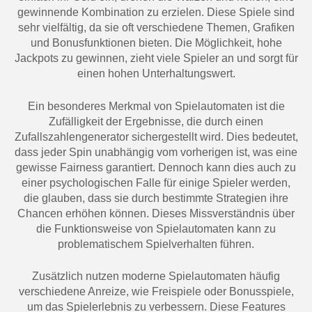
gewinnende Kombination zu erzielen. Diese Spiele sind
sehr vielfältig, da sie oft verschiedene Themen, Grafiken
und Bonusfunktionen bieten. Die Möglichkeit, hohe
Jackpots zu gewinnen, zieht viele Spieler an und sorgt für
einen hohen Unterhaltungswert.
Ein besonderes Merkmal von Spielautomaten ist die
Zufälligkeit der Ergebnisse, die durch einen
Zufallszahlengenerator sichergestellt wird. Dies bedeutet,
dass jeder Spin unabhängig vom vorherigen ist, was eine
gewisse Fairness garantiert. Dennoch kann dies auch zu
einer psychologischen Falle für einige Spieler werden,
die glauben, dass sie durch bestimmte Strategien ihre
Chancen erhöhen können. Dieses Missverständnis über
die Funktionsweise von Spielautomaten kann zu
problematischem Spielverhalten führen.
Zusätzlich nutzen moderne Spielautomaten häufig
verschiedene Anreize, wie Freispiele oder Bonusspiele,
um das Spielerlebnis zu verbessern. Diese Features