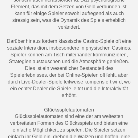
Element, das mit dem Setzen von Geld verbunden ist,
kann für einige Spieler sowohl aufregend als auch
stressig sein, was die Dynamik des Spiels erheblich
verändert.
Darüber hinaus fördern klassische Casino-Spiele oft eine
soziale Interaktion, insbesondere in physischen Casinos.
Spieler können am Tisch miteinander kommunizieren,
Strategien austauschen und die Atmosphäre genießen.
Dies ist ein wesentlicher Bestandteil des
Spielerlebnisses, der bei Online-Spielen oft fehlt, aber
durch Live-Dealer-Spiele teilweise kompensiert wird, wo
ein echter Dealer die Spiele leitet und die Interaktivität
erhöht.
Glücksspielautomaten
Glücksspielautomaten sind eine der am weitesten
verbreiteten Formen des Glücksspiels und bieten eine
einfache Möglichkeit, zu spielen. Die Spieler setzen
einfach ihr Geld ein, drehen die Walzen und hoffen, eine