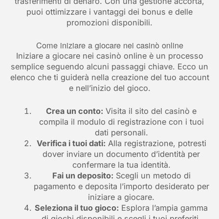
trasferimenti di denaro. Con una gestione accorta,
puoi ottimizzare i vantaggi dei bonus e delle
promozioni disponibili.
Come iniziare a giocare nei casinò online
Iniziare a giocare nei casinò online è un processo
semplice seguendo alcuni passaggi chiave. Ecco un
elenco che ti guiderà nella creazione del tuo account
e nell’inizio del gioco.
Crea un conto:
Visita il sito del casinò e
compila il modulo di registrazione con i tuoi
dati personali.
Verifica i tuoi dati:
Alla registrazione, potresti
dover inviare un documento d’identità per
confermare la tua identità.
Fai un deposito:
Scegli un metodo di
pagamento e deposita l’importo desiderato per
iniziare a giocare.
Seleziona il tuo gioco:
Esplora l’ampia gamma
di giochi disponibili e scegli i tuoi preferiti.