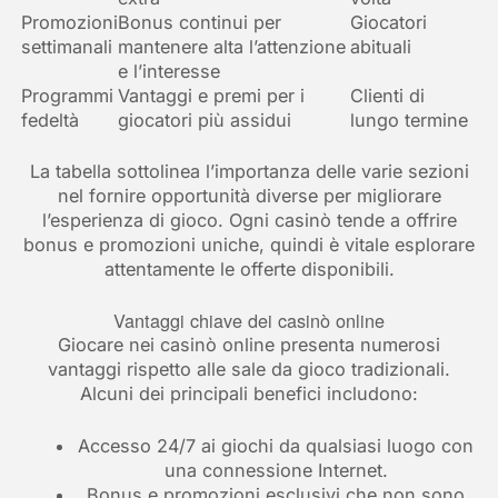
Promozioni
Bonus continui per
Giocatori
settimanali
mantenere alta l’attenzione
abituali
e l’interesse
Programmi
Vantaggi e premi per i
Clienti di
fedeltà
giocatori più assidui
lungo termine
La tabella sottolinea l’importanza delle varie sezioni
nel fornire opportunità diverse per migliorare
l’esperienza di gioco. Ogni casinò tende a offrire
bonus e promozioni uniche, quindi è vitale esplorare
attentamente le offerte disponibili.
Vantaggi chiave dei casinò online
Giocare nei casinò online presenta numerosi
vantaggi rispetto alle sale da gioco tradizionali.
Alcuni dei principali benefici includono:
Accesso 24/7 ai giochi da qualsiasi luogo con
una connessione Internet.
Bonus e promozioni esclusivi che non sono