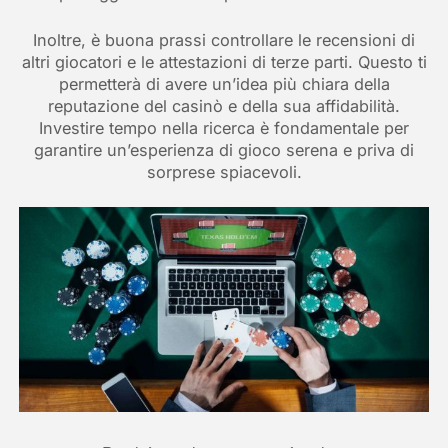
Inoltre, è buona prassi controllare le recensioni di
altri giocatori e le attestazioni di terze parti. Questo ti
permetterà di avere un’idea più chiara della
reputazione del casinò e della sua affidabilità.
Investire tempo nella ricerca è fondamentale per
garantire un’esperienza di gioco serena e priva di
sorprese spiacevoli.