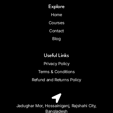
Explore
Home
Courses
Contact
Blog
Useful Links
Privacy Policy
Terms & Conditions
Refund and Returns Policy
Jadughar Mor, Hossainiganj, Rajshahi City,
Bangladesh