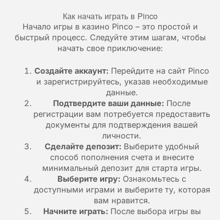
Как начать играть в Pinco
Начало игры в казино Pinco – это простой и
быстрый процесс. Следуйте этим шагам, чтобы
начать свое приключение:
Создайте аккаунт:
Перейдите на сайт Pinco
и зарегистрируйтесь, указав необходимые
данные.
Подтвердите ваши данные:
После
регистрации вам потребуется предоставить
документы для подтверждения вашей
личности.
Сделайте депозит:
Выберите удобный
способ пополнения счета и внесите
минимальный депозит для старта игры.
Выберите игру:
Ознакомьтесь с
доступными играми и выберите ту, которая
вам нравится.
Начните играть:
После выбора игры вы