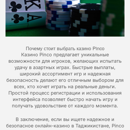
Почему стоит выбрать казино Pinco
Казино Pinco предлагает уникальные
возможности для игроков, желающих испытать
удачу в азартных играх. Быстрые выплаты,
широкий ассортимент игр и надежная
безопасность делают его отличным выбором для
всех, кто хочет играть на реальные деньги.
Простой процесс регистрации и использования
интерфейса позволяет быстро начать игру и
получать удовольствие от каждого момента.
В заключение, если вы ищете надежное и
безопасное онлайн-казино в Таджикистане, Pinco