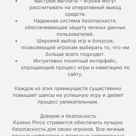
Быстрые выплаты – игроки могут
рассчитывать на оперативный вывод
средств.
Надежная система безопасности,
обеспечивающая защиту личных данных
пользователей.
Широкий выбор игр и бонусов,
позволяющий игрокам выбирать то, что им
больше всего подходит.
Интуитивно понятный интерфейс,
упрощающий процесс игры и навигацию по
сайту.
Каждое из этих преимуществ существенно
повышает шансы на успешную игру и делает
процесс увлекательным.
Доверие и безопасность
Kазино Pinco стремится обеспечить лучшую
безопасность для своих игроков. Все личные
данные шифруются с помощью современных