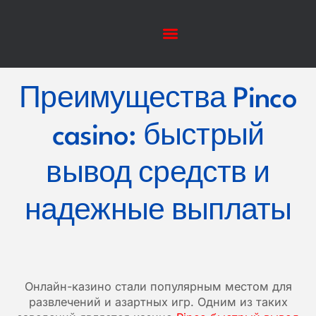
Преимущества Pinco
casino: быстрый
вывод средств и
надежные выплаты
Онлайн-казино стали популярным местом для
развлечений и азартных игр. Одним из таких