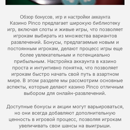
Обзор бонусов, игр и настройки аккаунта
Казино Pinco предлагает широкую библиотеку
игр, включая слоты и живые игры, что позволяет
игрокам выбирать из множества вариантов
развлечений. Бонусы, предлагаемые новым и
постоянным игрокам, делают процесс игры еще
более увлекательным и потенциально
прибыльным. Настройка аккаунта в казино
проста и интуитивно понятна, что позволяет
игрокам быстро начать свой путь в азартном
мире. В этом разделе мы рассмотрим основные
аспекты, которые делают казино Pinco отличным
выбором для онлайн-развлечений.
Доступные бонусы и акции могут варьироваться,
но они всегда добавляют дополнительную
ценность в игровой процесс, позволяя игрокам
увеличивать свои шансы на выигрыши.