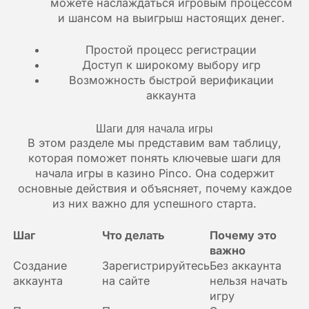
можете наслаждаться игровым процессом
и шансом на выигрыш настоящих денег.
Простой процесс регистрации
Доступ к широкому выбору игр
Возможность быстрой верификации
аккаунта
Шаги для начала игры
В этом разделе мы представим вам таблицу,
которая поможет понять ключевые шаги для
начала игры в казино Pinco. Она содержит
основные действия и объясняет, почему каждое
из них важно для успешного старта.
Шаг
Что делать
Почему это
важно
Создание
Зарегистрируйтесь
Без аккаунта
аккаунта
на сайте
нельзя начать
игру