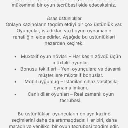
mükəmməl bir oyun təcrübəsi əldə edəcəksiniz.
Əsas üstünlüklər
Onlayn kazinoların təqdim etdiyi bir çox üstünlük var.
Oyunçular, istədikləri vaxt oyun oynamanın
rahatlığını əldə edirlər. Aşağıda bu üstünlükləri
nəzərdən keçirək:
Müxtəlif oyun növləri – Hər kəsin zövqü üçün
müxtəlif oyunlar.
Bonusu təklifləri – Yeni oyunçulara və davamlı
müştərilərə müxtəlif bonuslar.
Mobil uyğunluq – İstənilən cihaz vasitəsilə
oynama imkanı.
Canlı diler oyunları – Real zamanlı oyun
təcrübəsi.
Bu üstünlüklər, oyunçuların onlayn kazino
seçimlərini daha da artırmaqdadır. Hər biri, daha
maraqlı və yenilikçi bir oyun təcrübəsi təqdim edir.