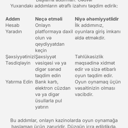
Yuxarıdakı addımların ətraflı izahını təqdim edirik:
Addım
Neçə etməli
Niyə əhəmiyyətlidir
Hesab
Onlayn
İlk addımınız,
Yaradın
platformaya daxil
oyunlara giriş imkanı
olun və
əldə etməkdir.
qeydiyyatdan
keçin
Şəxsiyyətinizi
Şəxsiyyət
Təhlükəsizlik
Təsdiqləyin
vəsiqəsi və ya
məqsədinə xidmət
digər sənəd
edir və sizə etibarlı
təqdim edin
oyun təqdim edir.
Yatırma Edin
Bank kartı,
Oyun oynamaq üçün
elektron cüzdan
vəsaitinizin olması
və ya digər
vacibdir.
üsullarla pul
yatırın
Bu addımlar, onlayn kazinolarda oyun oynamağa
başlamaq üçün zəruridir. Düzgün icra edildikdə,