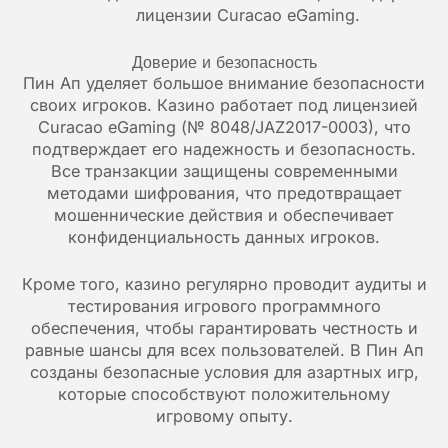
лицензии Curacao eGaming.
Доверие и безопасность
Пин Ап уделяет большое внимание безопасности
своих игроков. Казино работает под лицензией
Curacao eGaming (№ 8048/JAZ2017-0003), что
подтверждает его надежность и безопасность.
Все транзакции защищены современными
методами шифрования, что предотвращает
мошеннические действия и обеспечивает
конфиденциальность данных игроков.
Кроме того, казино регулярно проводит аудиты и
тестирования игрового программного
обеспечения, чтобы гарантировать честность и
равные шансы для всех пользователей. В Пин Ап
созданы безопасные условия для азартных игр,
которые способствуют положительному
игровому опыту.