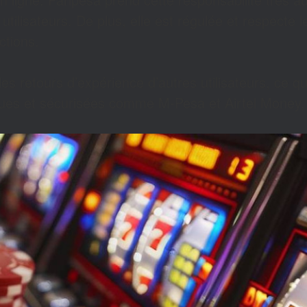
ilisateurs. De plus, elle est régulée et respecte l
ctions.
les retours d’expérience d’autres utilisateurs, ce q
es et sécurisées comme M-Pesa et Airtel Money, P