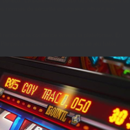
es normes de sécurité en vigueur, offrant aux
ui renforce la confiance envers la plateforme. En
aripesa assure une expérience de jeu fiable.