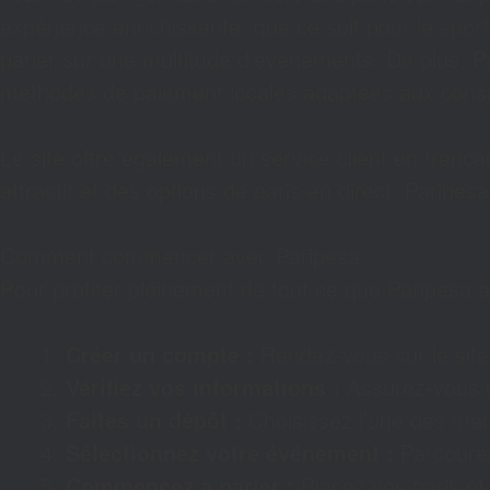
expérience enrichissante, que ce soit pour le sport
parier sur une multitude d’événements. De plus, Par
méthodes de paiement locales adaptées aux cons
Le site offre également un service client en franç
attractif et des options de paris en direct, Parip
Comment commencer avec Paripesa
Pour profiter pleinement de tout ce que Paripesa a 
Créer un compte :
Rendez-vous sur le site 
Vérifiez vos informations :
Assurez-vous q
Faites un dépôt :
Choisissez l’une des mét
Sélectionnez votre événement :
Parcourez 
Commencez à parier :
Placez vos paris et