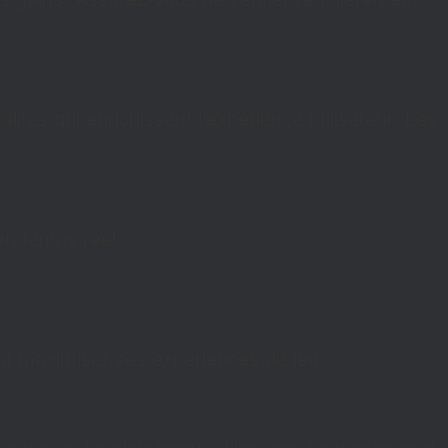
ités qui enrichissent l’expérience utilisateur. Les
en temps réel.
.
nt maximiser ses expériences de jeu.
au sérieux. La plateforme utilise des technologies de