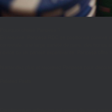
Pourquoi choisir Paripesa ?
En résumé, Paripesa RDC se positionne comme un c
conviviale, une large variété de paris, des bonus 
novice ou un parieur expérimenté, Paripesa offre t
N’attendez plus et rejoignez Paripesa pour découvri
Related Posts
Condimentum adipiscing vel neque dis nam parturie