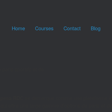
Home
Courses
Contact
Blog
 paris sportifs et de
ipesa RDC
se démarque comme une plateforme idéa
qui offre une large gamme d’options de paris et des