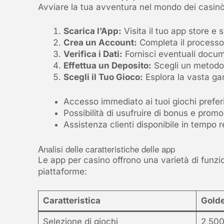
Avviare la tua avventura nel mondo dei casinò 
Scarica l’App:
Visita il tuo app store e
Crea un Account:
Completa il processo d
Verifica i Dati:
Fornisci eventuali docume
Effettua un Deposito:
Scegli un metodo 
Scegli il Tuo Gioco:
Esplora la vasta gam
Accesso immediato ai tuoi giochi prefer
Possibilità di usufruire di bonus e promo
Assistenza clienti disponibile in tempo 
Analisi delle caratteristiche delle app
Le app per casino offrono una varietà di funzi
piattaforme:
Caratteristica
Gold
Selezione di giochi
2,50