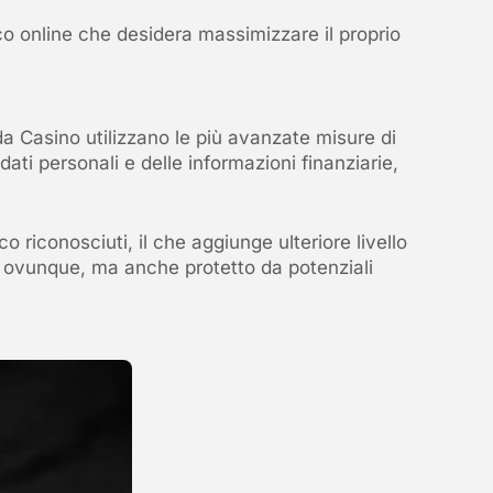
o online che desidera massimizzare il proprio
a Casino utilizzano le più avanzate misure di
 dati personali e delle informazioni finanziarie,
o riconosciuti, il che aggiunge ulteriore livello
ile ovunque, ma anche protetto da potenziali