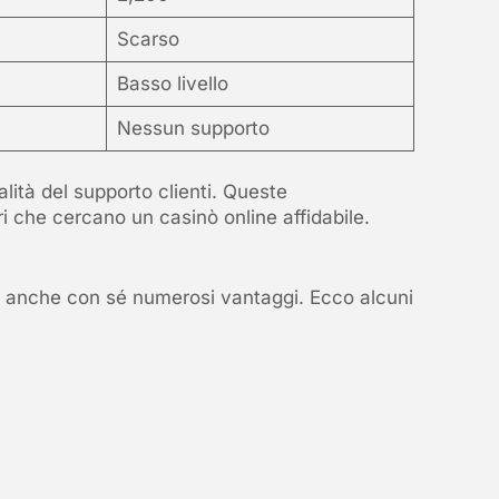
Scarso
Basso livello
Nessun supporto
lità del supporto clienti. Queste
ri che cercano un casinò online affidabile.
a anche con sé numerosi vantaggi. Ecco alcuni