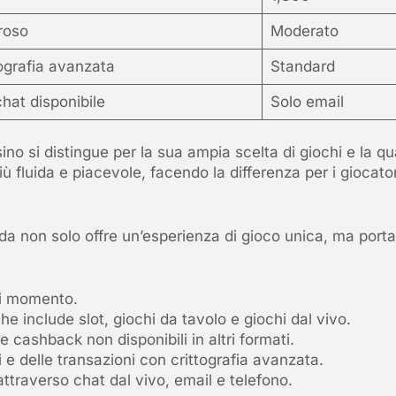
roso
Moderato
tografia avanzata
Standard
chat disponibile
Solo email
o si distingue per la sua ampia scelta di giochi e la qua
iù fluida e piacevole, facendo la differenza per i giocato
da non solo offre un’esperienza di gioco unica, ma port
si momento.
he include slot, giochi da tavolo e giochi dal vivo.
cashback non disponibili in altri formati.
 e delle transazioni con crittografia avanzata.
traverso chat dal vivo, email e telefono.