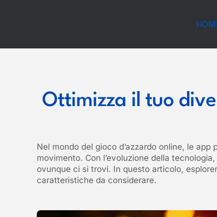
HOM
Ottimizza il tuo div
Nel mondo del gioco d’azzardo online, le app p
movimento. Con l’evoluzione della tecnologia, 
ovunque ci si trovi. In questo articolo, esplore
caratteristiche da considerare.