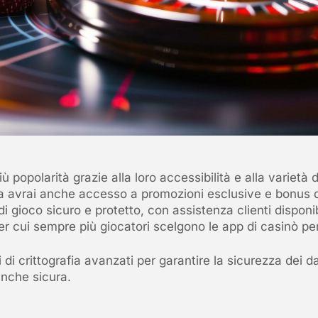
opolarità grazie alla loro accessibilità e alla varietà di
ma avrai anche accesso a promozioni esclusive e bonus 
gioco sicuro e protetto, con assistenza clienti disponibi
er cui sempre più giocatori scelgono le app di casinò per 
i di crittografia avanzati per garantire la sicurezza dei d
anche sicura.