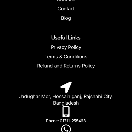
Contact
Blog
Useful Links
Privacy Policy
Terms & Conditions
Refund and Returns Policy
Jadughar Mor, Hossainiganj, Rajshahi City,
Bangladesh
Phone: 01711-255468