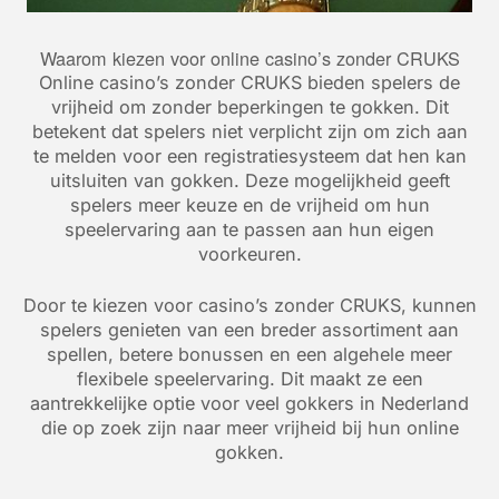
Waarom kiezen voor online casino’s zonder CRUKS
Online casino’s zonder CRUKS bieden spelers de
vrijheid om zonder beperkingen te gokken. Dit
betekent dat spelers niet verplicht zijn om zich aan
te melden voor een registratiesysteem dat hen kan
uitsluiten van gokken. Deze mogelijkheid geeft
spelers meer keuze en de vrijheid om hun
speelervaring aan te passen aan hun eigen
voorkeuren.
Door te kiezen voor casino’s zonder CRUKS, kunnen
spelers genieten van een breder assortiment aan
spellen, betere bonussen en een algehele meer
flexibele speelervaring. Dit maakt ze een
aantrekkelijke optie voor veel gokkers in Nederland
die op zoek zijn naar meer vrijheid bij hun online
gokken.