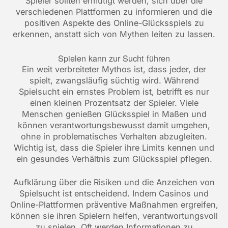
Spieler sollten ermutigt werden, sich über die
verschiedenen Plattformen zu informieren und die
positiven Aspekte des Online-Glücksspiels zu
erkennen, anstatt sich von Mythen leiten zu lassen.
Spielen kann zur Sucht führen
Ein weit verbreiteter Mythos ist, dass jeder, der
spielt, zwangsläufig süchtig wird. Während
Spielsucht ein ernstes Problem ist, betrifft es nur
einen kleinen Prozentsatz der Spieler. Viele
Menschen genießen Glücksspiel in Maßen und
können verantwortungsbewusst damit umgehen,
ohne in problematisches Verhalten abzugleiten.
Wichtig ist, dass die Spieler ihre Limits kennen und
ein gesundes Verhältnis zum Glücksspiel pflegen.
Aufklärung über die Risiken und die Anzeichen von
Spielsucht ist entscheidend. Indem Casinos und
Online-Plattformen präventive Maßnahmen ergreifen,
können sie ihren Spielern helfen, verantwortungsvoll
zu spielen. Oft werden Informationen zu