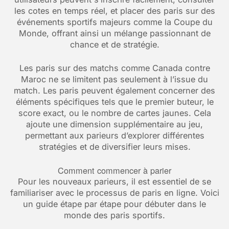
les cotes en temps réel, et placer des paris sur des
événements sportifs majeurs comme la Coupe du
Monde, offrant ainsi un mélange passionnant de
chance et de stratégie.
Les paris sur des matchs comme Canada contre
Maroc ne se limitent pas seulement à l’issue du
match. Les paris peuvent également concerner des
éléments spécifiques tels que le premier buteur, le
score exact, ou le nombre de cartes jaunes. Cela
ajoute une dimension supplémentaire au jeu,
permettant aux parieurs d’explorer différentes
stratégies et de diversifier leurs mises.
Comment commencer à parier
Pour les nouveaux parieurs, il est essentiel de se
familiariser avec le processus de paris en ligne. Voici
un guide étape par étape pour débuter dans le
monde des paris sportifs.