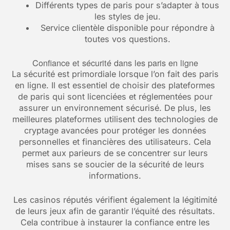
Différents types de paris pour s’adapter à tous
les styles de jeu.
Service clientèle disponible pour répondre à
toutes vos questions.
Confiance et sécurité dans les paris en ligne
La sécurité est primordiale lorsque l’on fait des paris
en ligne. Il est essentiel de choisir des plateformes
de paris qui sont licenciées et réglementées pour
assurer un environnement sécurisé. De plus, les
meilleures plateformes utilisent des technologies de
cryptage avancées pour protéger les données
personnelles et financières des utilisateurs. Cela
permet aux parieurs de se concentrer sur leurs
mises sans se soucier de la sécurité de leurs
informations.
Les casinos réputés vérifient également la légitimité
de leurs jeux afin de garantir l’équité des résultats.
Cela contribue à instaurer la confiance entre les