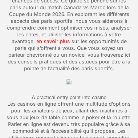
chances de succès. Ce guide se penche sur les
paris autour du match Canada vs Maroc lors de la
Coupe du Monde 2026. En explorant les différents
aspects des paris sportifs, nous vous aiderons à
comprendre comment optimiser vos mises, analyser
les cotes, et utiliser les informations à votre
avantage,
en savoir plus
sur les opportunités de
paris qui s’offrent à vous. Que vous soyez un
parieur chevronné ou un novice, vous trouverez ici
des conseils pratiques et des astuces pour être à la
pointe de l’actualité des paris sportifs.
A practical entry point into casino
Les casinos en ligne offrent une multitude d’options
pour les amateurs de jeux, allant des machines à
sous aux jeux de table comme le poker et la roulette.
Parier en ligne est devenu très populaire grâce à sa
commodité et à l’accessibilité qu’il propose. Les
utilisateurs peuvent s’inscrire facilement, consulter