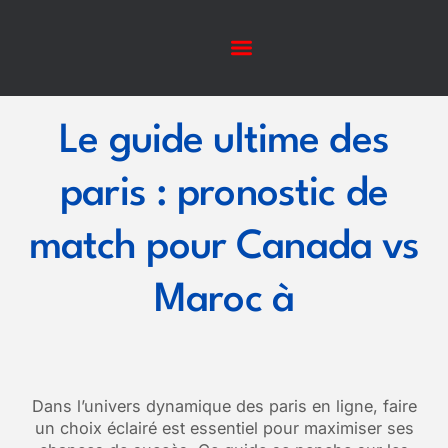
Le guide ultime des
paris : pronostic de
match pour Canada vs
Maroc à
Dans l’univers dynamique des paris en ligne, faire
un choix éclairé est essentiel pour maximiser ses