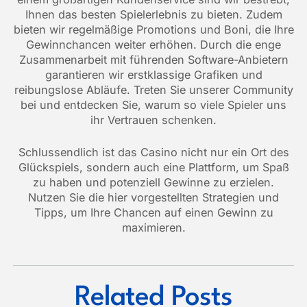
Ihnen das besten Spielerlebnis zu bieten. Zudem
bieten wir regelmäßige Promotions und Boni, die Ihre
Gewinnchancen weiter erhöhen. Durch die enge
Zusammenarbeit mit führenden Software-Anbietern
garantieren wir erstklassige Grafiken und
reibungslose Abläufe. Treten Sie unserer Community
bei und entdecken Sie, warum so viele Spieler uns
ihr Vertrauen schenken.
Schlussendlich ist das Casino nicht nur ein Ort des
Glückspiels, sondern auch eine Plattform, um Spaß
zu haben und potenziell Gewinne zu erzielen.
Nutzen Sie die hier vorgestellten Strategien und
Tipps, um Ihre Chancen auf einen Gewinn zu
maximieren.
Related Posts