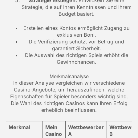
Strategie festlegen:
Entwickeln Sie eine
Strategie, die auf Ihren Kenntnissen und Ihrem
Budget basiert.
Erstellen eines Kontos ermöglicht Zugang zu
exklusiven Boni.
Die Verifizierung schützt vor Betrug und
garantiert Sicherheit.
Die Auswahl des richtigen Spiels erhöht die
Gewinnchancen.
Merkmalsanalyse
In dieser Analyse vergleichen wir verschiedene
Casino-Angebote, um herauszufinden, welche
Eigenschaften für Spieler besonders wichtig sind.
Die Wahl des richtigen Casinos kann Ihren Erfolg
erheblich beeinflussen.
Merkmal
Mein
Wettbewerber
Wettbewer
Casino
A
B