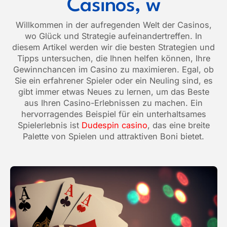
Casinos, w
Willkommen in der aufregenden Welt der Casinos,
wo Glück und Strategie aufeinandertreffen. In
diesem Artikel werden wir die besten Strategien und
Tipps untersuchen, die Ihnen helfen können, Ihre
Gewinnchancen im Casino zu maximieren. Egal, ob
Sie ein erfahrener Spieler oder ein Neuling sind, es
gibt immer etwas Neues zu lernen, um das Beste
aus Ihren Casino-Erlebnissen zu machen. Ein
hervorragendes Beispiel für ein unterhaltsames
Spielerlebnis ist
Dudespin casino
, das eine breite
Palette von Spielen und attraktiven Boni bietet.