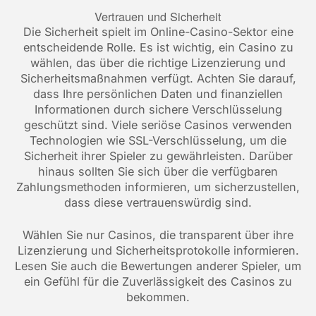
Vertrauen und Sicherheit
Die Sicherheit spielt im Online-Casino-Sektor eine
entscheidende Rolle. Es ist wichtig, ein Casino zu
wählen, das über die richtige Lizenzierung und
Sicherheitsmaßnahmen verfügt. Achten Sie darauf,
dass Ihre persönlichen Daten und finanziellen
Informationen durch sichere Verschlüsselung
geschützt sind. Viele seriöse Casinos verwenden
Technologien wie SSL-Verschlüsselung, um die
Sicherheit ihrer Spieler zu gewährleisten. Darüber
hinaus sollten Sie sich über die verfügbaren
Zahlungsmethoden informieren, um sicherzustellen,
dass diese vertrauenswürdig sind.
Wählen Sie nur Casinos, die transparent über ihre
Lizenzierung und Sicherheitsprotokolle informieren.
Lesen Sie auch die Bewertungen anderer Spieler, um
ein Gefühl für die Zuverlässigkeit des Casinos zu
bekommen.