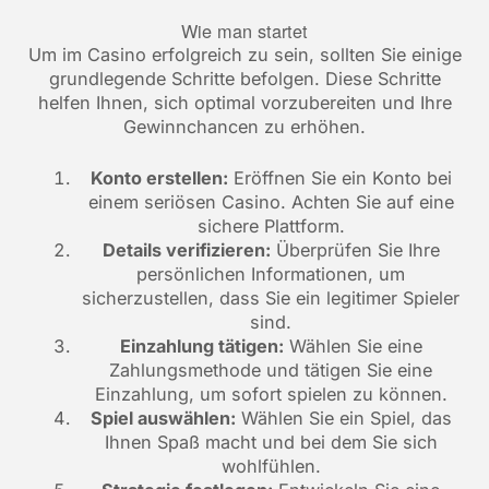
Wie man startet
Um im Casino erfolgreich zu sein, sollten Sie einige
grundlegende Schritte befolgen. Diese Schritte
helfen Ihnen, sich optimal vorzubereiten und Ihre
Gewinnchancen zu erhöhen.
Konto erstellen:
Eröffnen Sie ein Konto bei
einem seriösen Casino. Achten Sie auf eine
sichere Plattform.
Details verifizieren:
Überprüfen Sie Ihre
persönlichen Informationen, um
sicherzustellen, dass Sie ein legitimer Spieler
sind.
Einzahlung tätigen:
Wählen Sie eine
Zahlungsmethode und tätigen Sie eine
Einzahlung, um sofort spielen zu können.
Spiel auswählen:
Wählen Sie ein Spiel, das
Ihnen Spaß macht und bei dem Sie sich
wohlfühlen.