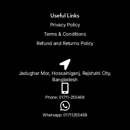
Useful Links
Privacy Policy
Terms & Conditions
Refund and Returns Policy
Jadughar Mor, Hossainiganj, Rajshahi City,
Bangladesh
Phone: 01711-255468
Whatsapp: 01711255468