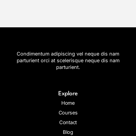
Condimentum adipiscing vel neque dis nam
parturient orci at scelerisque neque dis nam
parturient.
Explore
Home
Courses
Contact
Blog