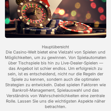
Hauptübersicht
Die Casino-Welt bietet eine Vielzahl von Spielen und
Möglichkeiten, um zu gewinnen. Von Spielautomaten
über Tischspiele bis hin zu Live-Dealer-Spielen —
das Angebot ist schier endlos. Um erfolgreich zu
sein, ist es entscheidend, nicht nur die Regeln der
Spiele zu kennen, sondern auch die optimalen
Strategien zu entwickeln. Dabei spielen Faktoren wie
Bankroll-Management, Spielauswahl und das
Verständnis von Wahrscheinlichkeiten eine zentrale
Rolle. Lassen Sie uns die wichtigsten Aspekte näher
betrachten.