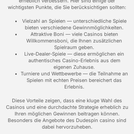
erheblich verbessern. Hier sind einige der
wichtigsten Punkte, die Sie berücksichtigen sollten:
Vielzahl an Spielen — unterschiedliche Spiele
bieten verschiedene Gewinnmöglichkeiten.
Attraktive Boni — viele Casinos bieten
Willkommensboni, die Ihnen zusätzlichen
Spielraum geben.
Live-Dealer-Spiele — diese ermöglichen ein
authentisches Casino-Erlebnis aus dem
eigenen Zuhause.
Turniere und Wettbewerbe — die Teilnahme an
Spielen mit echten Preisen bereichert das
Erlebnis.
Diese Vorteile zeigen, dass eine kluge Wahl des
Casinos und eine durchdachte Strategie erheblich zu
Ihren möglichen Gewinnen beitragen können.
Besonders die Angebote des Dudespin casino sind
dabei hervorzuheben.