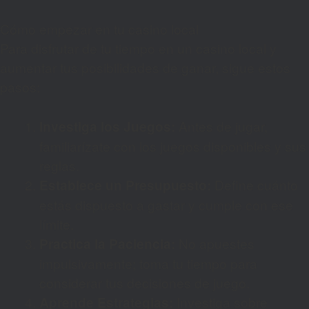
Cómo empezar en tu casino local
Para disfrutar de tu tiempo en un casino local y
aumentar tus posibilidades de ganar, sigue estos
pasos:
Antes de jugar,
Investiga los Juegos:
familiarízate con los juegos disponibles y sus
reglas.
Define cuánto
Establece un Presupuesto:
estás dispuesto a gastar y cumple con ese
límite.
No apuestes
Practica la Paciencia:
impulsivamente; toma tu tiempo para
considerar tus decisiones de juego.
Investiga sobre
Aprende Estrategias: