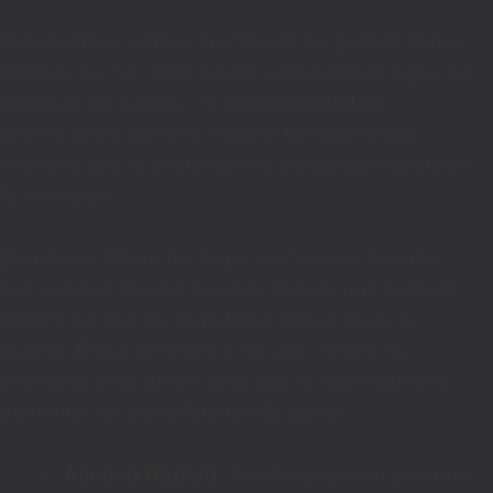
Al considerar estas características, podrás tomar
decisiones más informadas sobre donde jugar. La
variedad de juegos y la disponibilidad de
promociones pueden mejorar tu experiencia,
mientras que la seguridad es crucial para proteger
tu inversión.
Beneficios Clave de Jugar en Casinos Locales
Los casinos locales pueden ofrecer una serie de
beneficios que los jugadores deben tener en
cuenta. Estos beneficios no solo mejoran la
experiencia de juego, sino que también pueden
aumentar tus posibilidades de ganar.
Puedes jugar en persona
Acceso Rápido: