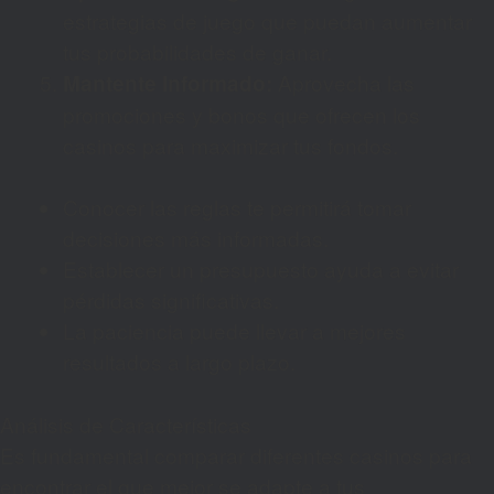
estrategias de juego que puedan aumentar
tus probabilidades de ganar.
Aprovecha las
Mantente Informado:
promociones y bonos que ofrecen los
casinos para maximizar tus fondos.
Conocer las reglas te permitirá tomar
decisiones más informadas.
Establecer un presupuesto ayuda a evitar
pérdidas significativas.
La paciencia puede llevar a mejores
resultados a largo plazo.
Análisis de Características
Es fundamental comparar diferentes casinos para
encontrar el que mejor se adapte a tus