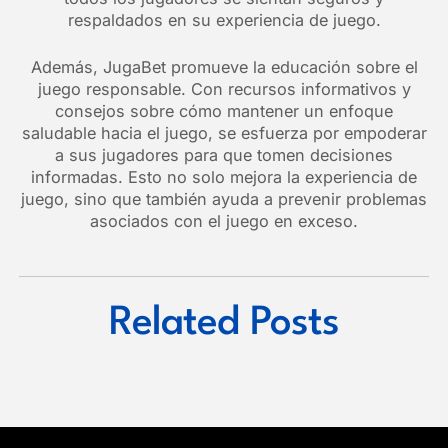
respaldados en su experiencia de juego.
Además, JugaBet promueve la educación sobre el
juego responsable. Con recursos informativos y
consejos sobre cómo mantener un enfoque
saludable hacia el juego, se esfuerza por empoderar
a sus jugadores para que tomen decisiones
informadas. Esto no solo mejora la experiencia de
juego, sino que también ayuda a prevenir problemas
asociados con el juego en exceso.
Related Posts