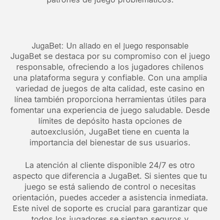
JugaBet: Un aliado en el juego responsable
JugaBet se destaca por su compromiso con el juego
responsable, ofreciendo a los jugadores chilenos
una plataforma segura y confiable. Con una amplia
variedad de juegos de alta calidad, este casino en
línea también proporciona herramientas útiles para
fomentar una experiencia de juego saludable. Desde
límites de depósito hasta opciones de
autoexclusión, JugaBet tiene en cuenta la
importancia del bienestar de sus usuarios.
La atención al cliente disponible 24/7 es otro
aspecto que diferencia a JugaBet. Si sientes que tu
juego se está saliendo de control o necesitas
orientación, puedes acceder a asistencia inmediata.
Este nivel de soporte es crucial para garantizar que
todos los jugadores se sientan seguros y