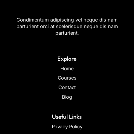
Condimentum adipiscing vel neque dis nam
parturient orci at scelerisque neque dis nam
parturient.
Explore
Home
Courses
Contact
Blog
Useful Links
Privacy Policy