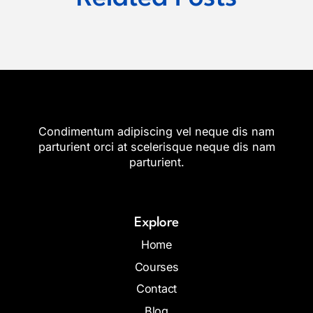
Condimentum adipiscing vel neque dis nam
parturient orci at scelerisque neque dis nam
parturient.
Explore
Home
Courses
Contact
Blog