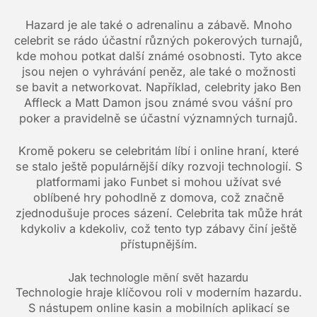
Hazard je ale také o adrenalinu a zábavě. Mnoho
celebrit se rádo účastní různých pokerových turnajů,
kde mohou potkat další známé osobnosti. Tyto akce
jsou nejen o vyhrávání peněz, ale také o možnosti
se bavit a networkovat. Například, celebrity jako Ben
Affleck a Matt Damon jsou známé svou vášní pro
poker a pravidelně se účastní významných turnajů.
Kromě pokeru se celebritám líbí i online hraní, které
se stalo ještě populárnější díky rozvoji technologií. S
platformami jako Funbet si mohou užívat své
oblíbené hry pohodlně z domova, což značně
zjednodušuje proces sázení. Celebrita tak může hrát
kdykoliv a kdekoliv, což tento typ zábavy činí ještě
přístupnějším.
Jak technologie mění svět hazardu
Technologie hraje klíčovou roli v moderním hazardu.
S nástupem online kasin a mobilních aplikací se