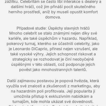
zážitku. Celebritám se často líbí interakce s dealery a
dalšími hráči, což jim přináší pocit skutečného
herního prostředí, aniž by museli opustit komfort
domova.
Případové studie: Úspěchy slavných hráčů
Mnoho celebrit se stalo známými nejen díky své
kariéře, ale také úspěchům v hazardu. Například,
pokerový turnaj, kterého se účastnili celebrity, jako
je Leonardo DiCaprio, přinesl nejen vzrušení, ale
také vysoké výhry. Jejich schopnost riskovat a
strategicky se rozhodovat je činí neobyčejně
úspěšnými v této oblasti, což podporuje jejich
pověst jako mnohostranných talentů.
Další zajímavou postavou je popová hvězda, která
využila své znalosti a zkušenosti z marketingu, aby
na hazardním poli profitovala. Její popularita jí
umožnila přístup k exkluzivním nabídkám a
turnajům, kde mohla ukázat své dovednosti.