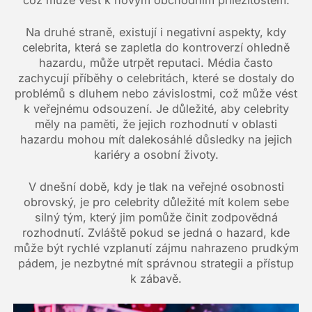
Na druhé straně, existují i negativní aspekty, kdy
celebrita, která se zapletla do kontroverzí ohledně
hazardu, může utrpět reputaci. Média často
zachycují příběhy o celebritách, které se dostaly do
problémů s dluhem nebo závislostmi, což může vést
k veřejnému odsouzení. Je důležité, aby celebrity
měly na paměti, že jejich rozhodnutí v oblasti
hazardu mohou mít dalekosáhlé důsledky na jejich
kariéry a osobní životy.
V dnešní době, kdy je tlak na veřejné osobnosti
obrovský, je pro celebrity důležité mít kolem sebe
silný tým, který jim pomůže činit zodpovědná
rozhodnutí. Zvláště pokud se jedná o hazard, kde
může být rychlé vzplanutí zájmu nahrazeno prudkým
pádem, je nezbytné mít správnou strategii a přístup
k zábavě.