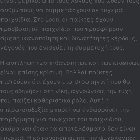
είναι μερικοί από τους λόγους που ωθούν τους
ανθρώπους να συμμετάσχουν σε τυχερά
παιχνίδια. Στο Leon, οι παίκτες έχουν
πρόσβαση σε παιχνίδια που προσφέρουν
άμεση ικανοποίηση και δυνατότητες κέρδους,
γεγονός που ενισχύει τη συμμετοχή τους.
Η αντίληψη των πιθανοτήτων και των κινδύνων
είναι επίσης κρίσιμη. Πολλοί παίκτες
πιστεύουν ότι έχουν μια στρατηγική που θα
τους οδηγήσει στη νίκη, αγνοώντας την τύχη
που παίζει καθοριστικό ρόλο. Αυτή η
υπεραισιοδοξία μπορεί να ενθαρρύνει την
παρόρμηση για συνέχιση του παιχνιδιού,
ακόμα και όταν τα αποτελέσματα δεν είναι
ευνοϊκά. Η κατανόηση αυτής της ψυχολογίας