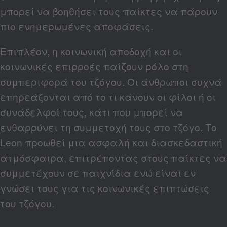
μπορεί να βοηθήσει τους παίκτες να πάρουν
πιο ενημερωμένες αποφάσεις.
Επιπλέον, η κοινωνική αποδοχή και οι
κοινωνικές επιρροές παίζουν ρόλο στη
συμπεριφορά του τζόγου. Οι άνθρωποι συχνά
επηρεάζονται από το τι κάνουν οι φίλοι ή οι
συνάδελφοί τους, κάτι που μπορεί να
ενθαρρύνει τη συμμετοχή τους στο τζόγο. Το
Leon προωθεί μια ασφαλή και διασκεδαστική
ατμόσφαιρα, επιτρέποντας στους παίκτες να
συμμετέχουν σε παιχνίδια ενώ είναι εν
γνώσει τους για τις κοινωνικές επιπτώσεις
του τζόγου.