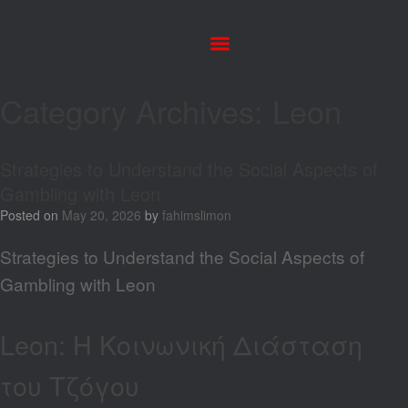
Category Archives:
Leon
Strategies to Understand the Social Aspects of
Gambling with Leon
Posted on
May 20, 2026
by
fahimslimon
Strategies to Understand the Social Aspects of
Gambling with Leon
Leon: Η Κοινωνική Διάσταση
του Τζόγου