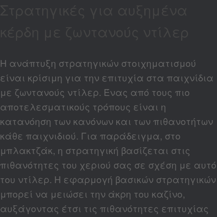
Στρατηγικές για αυξημένα
κέρδη με ζωντανούς ντίλερ
Η ανάπτυξη στρατηγικών στοιχηματισμού
είναι κρίσιμη για την επιτυχία στα παιχνίδια
με ζωντανούς ντίλερ. Ένας από τους πιο
αποτελεσματικούς τρόπους είναι η
κατανόηση των κανόνων και των πιθανοτήτων
κάθε παιχνιδιού. Για παράδειγμα, στο
μπλακτζάκ, η στρατηγική βασίζεται στις
πιθανότητες του χεριού σας σε σχέση με αυτό
του ντίλερ. Η εφαρμογή βασικών στρατηγικών
μπορεί να μειώσει την άκρη του καζίνο,
αυξάγοντας έτσι τις πιθανότητες επιτυχίας