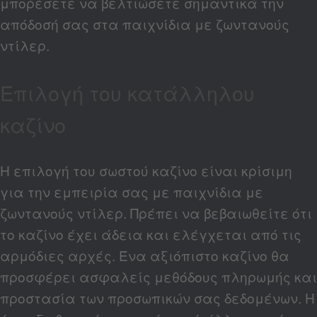
μπορέσετε να βελτιώσετε σημαντικά την
απόδοσή σας στα παιχνίδια με ζωντανούς
ντίλερ.
Επιλογή του κατάλληλου
καζίνο
Η επιλογή του σωστού καζίνο είναι κρίσιμη
για την εμπειρία σας με παιχνίδια με
ζωντανούς ντίλερ. Πρέπει να βεβαιωθείτε ότι
το καζίνο έχει άδεια και ελέγχεται από τις
αρμόδιες αρχές. Ένα αξιόπιστο καζίνο θα
προσφέρει ασφαλείς μεθόδους πληρωμής και
προστασία των προσωπικών σας δεδομένων. Η