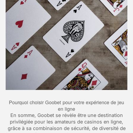
Pourquoi choisir Goobet pour votre expérience de jeu
en ligne
En somme, Goobet se révèle être une destination
privilégiée pour les amateurs de casinos en ligne,
grâce à sa combinaison de sécurité, de diversité de