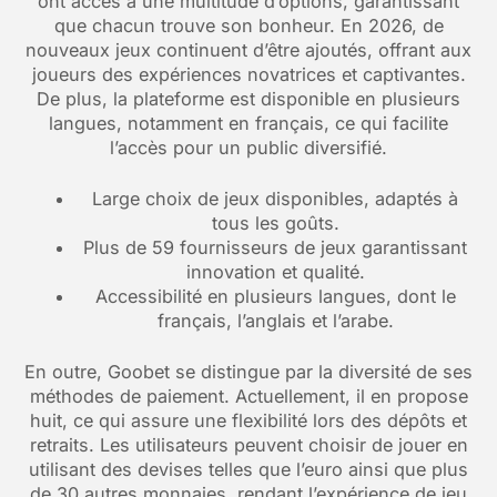
ont accès à une multitude d’options, garantissant
que chacun trouve son bonheur. En 2026, de
nouveaux jeux continuent d’être ajoutés, offrant aux
joueurs des expériences novatrices et captivantes.
De plus, la plateforme est disponible en plusieurs
langues, notamment en français, ce qui facilite
l’accès pour un public diversifié.
Large choix de jeux disponibles, adaptés à
tous les goûts.
Plus de 59 fournisseurs de jeux garantissant
innovation et qualité.
Accessibilité en plusieurs langues, dont le
français, l’anglais et l’arabe.
En outre, Goobet se distingue par la diversité de ses
méthodes de paiement. Actuellement, il en propose
huit, ce qui assure une flexibilité lors des dépôts et
retraits. Les utilisateurs peuvent choisir de jouer en
utilisant des devises telles que l’euro ainsi que plus
de 30 autres monnaies, rendant l’expérience de jeu