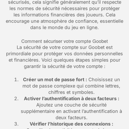
sécurisés, cela signifie généralement qu’il respecte
les normes de sécurité nécessaires pour protéger
les informations financières des joueurs. Cela
encourage une atmosphère de confiance, essentielle
dans le monde du jeu en ligne.
Comment sécuriser votre compte Goobet
La sécurité de votre compte sur Goobet est
primordiale pour protéger vos données personnelles
et financières. Voici quelques étapes simples pour
garantir la sécurité de votre compte :
Créer un mot de passe fort :
Choisissez un
mot de passe complexe qui combine lettres,
chiffres et symboles.
Activer l’authentification à deux facteurs :
Ajoutez une couche de sécurité
supplémentaire en activant l’authentification à
deux facteurs.
Vérifier l’historique des connexions :