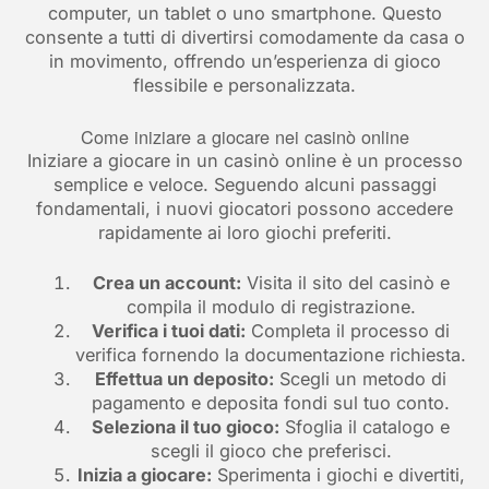
computer, un tablet o uno smartphone. Questo
consente a tutti di divertirsi comodamente da casa o
in movimento, offrendo un’esperienza di gioco
flessibile e personalizzata.
Come iniziare a giocare nei casinò online
Iniziare a giocare in un casinò online è un processo
semplice e veloce. Seguendo alcuni passaggi
fondamentali, i nuovi giocatori possono accedere
rapidamente ai loro giochi preferiti.
Crea un account:
Visita il sito del casinò e
compila il modulo di registrazione.
Verifica i tuoi dati:
Completa il processo di
verifica fornendo la documentazione richiesta.
Effettua un deposito:
Scegli un metodo di
pagamento e deposita fondi sul tuo conto.
Seleziona il tuo gioco:
Sfoglia il catalogo e
scegli il gioco che preferisci.
Inizia a giocare:
Sperimenta i giochi e divertiti,