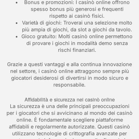
Bonus e promozioni: I casinò online offrono
spesso bonus più generosi e frequenti
rispetto ai casinò fisici.
Varietà di giochi: Troverai una selezione molto
più ampia di giochi, da slot a giochi da tavolo.
Gioco gratuito: Molti casinò online permettono
di provare i giochi in modalità demo senza
rischi finanziari.
Grazie a questi vantaggi e alla continua innovazione
nel settore, i casinò online attraggono sempre più
giocatori desiderosi di divertirsi in modo sicuro e
responsabile.
Affidabilità e sicurezza nei casinò online
La sicurezza è una delle principali preoccupazioni
per i giocatori che si avvicinano al mondo dei casinò
online. È fondamentale scegliere piattaforme
affidabili e regolarmente autorizzate. Questi casinò
utilizzano tecnologie di crittografia avanzate per